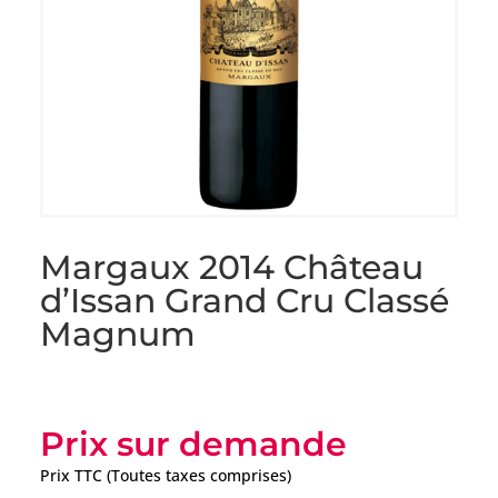
Margaux 2014 Château
d’Issan Grand Cru Classé
Magnum
Prix sur demande
Prix TTC (Toutes taxes comprises)