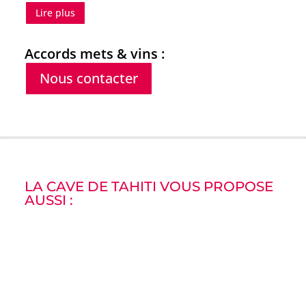
Lire plus
Accords mets & vins :
Nous contacter
LA CAVE DE TAHITI VOUS PROPOSE
AUSSI :