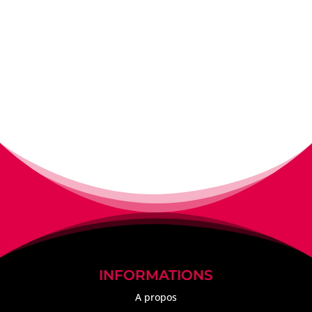
INFORMATIONS
A propos