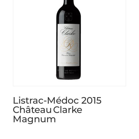
Listrac-Médoc 2015
Château Clarke
Magnum