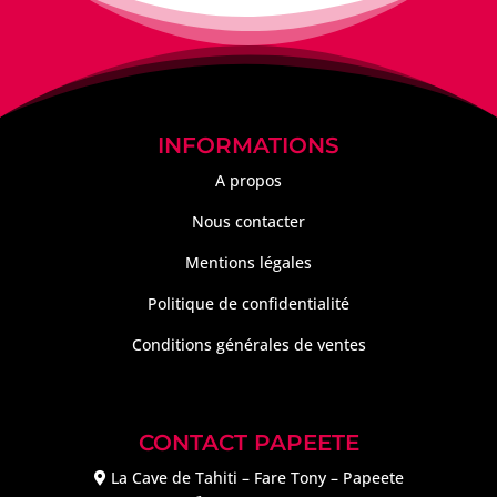
INFORMATIONS
A propos
Nous contacter
Mentions légales
Politique de confidentialité
Conditions générales de ventes
CONTACT PAPEETE
La Cave de Tahiti – Fare Tony – Papeete