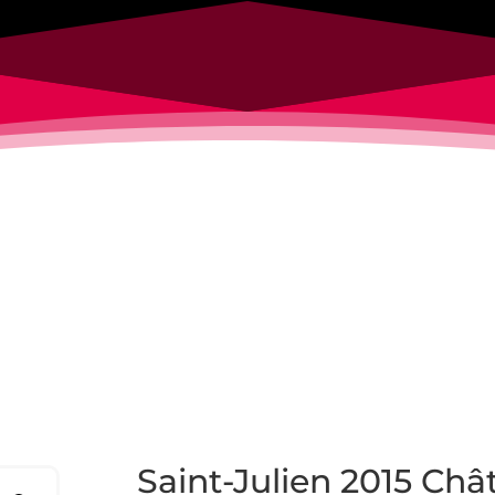
Saint-Julien 2015 Châ