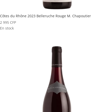
Côtes du Rhône 2023 Belleruche Rouge M. Chapoutier
2 995
CFP
En stock