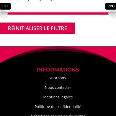
1 000
5 995
RÉINITIALISER LE FILTRE
INFORMATIONS
A propos
Nous contacter
Mentions légales
Politique de confidentialité